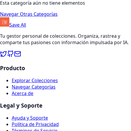
Esta categoría aún no tiene elementos
Navegar Otras Categorías
Save All
Tu gestor personal de colecciones. Organiza, rastrea y
comparte tus pasiones con información impulsada por IA.
Producto
Explorar Colecciones
Navegar Categorías
Acerca de
Legal y Soporte
Ayuda y Soporte
Política de Privacidad
Términos de Servicio