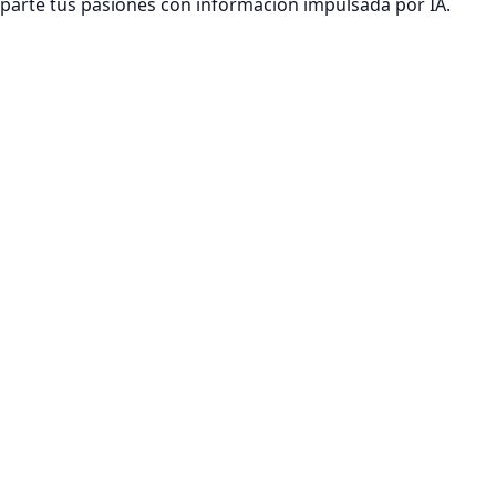
mparte tus pasiones con información impulsada por IA.