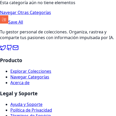
Esta categoría aún no tiene elementos
Navegar Otras Categorías
Save All
Tu gestor personal de colecciones. Organiza, rastrea y
comparte tus pasiones con información impulsada por IA.
Producto
Explorar Colecciones
Navegar Categorías
Acerca de
Legal y Soporte
Ayuda y Soporte
Política de Privacidad
Términos de Servicio