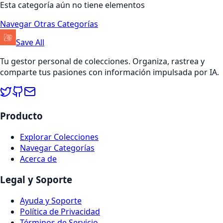
Esta categoría aún no tiene elementos
Navegar Otras Categorías
Save All
Tu gestor personal de colecciones. Organiza, rastrea y
comparte tus pasiones con información impulsada por IA.
Producto
Explorar Colecciones
Navegar Categorías
Acerca de
Legal y Soporte
Ayuda y Soporte
Política de Privacidad
Términos de Servicio