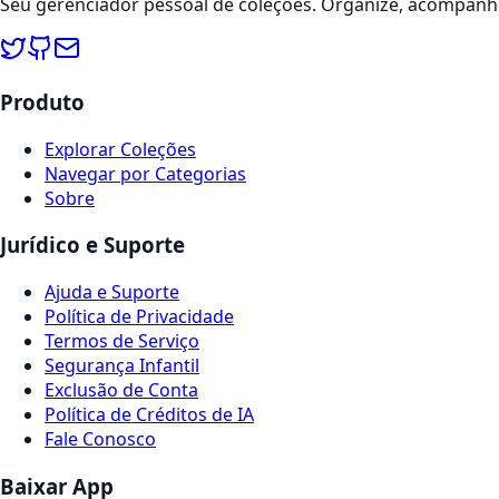
Seu gerenciador pessoal de coleções. Organize, acompanhe
Produto
Explorar Coleções
Navegar por Categorias
Sobre
Jurídico e Suporte
Ajuda e Suporte
Política de Privacidade
Termos de Serviço
Segurança Infantil
Exclusão de Conta
Política de Créditos de IA
Fale Conosco
Baixar App