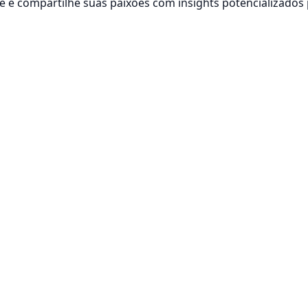
 e compartilhe suas paixões com insights potencializados 