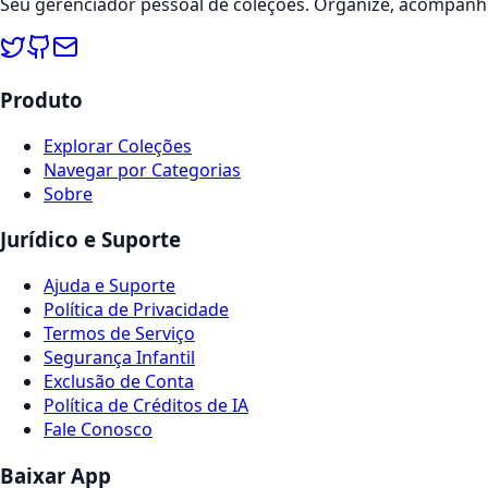
Seu gerenciador pessoal de coleções. Organize, acompanhe
Produto
Explorar Coleções
Navegar por Categorias
Sobre
Jurídico e Suporte
Ajuda e Suporte
Política de Privacidade
Termos de Serviço
Segurança Infantil
Exclusão de Conta
Política de Créditos de IA
Fale Conosco
Baixar App