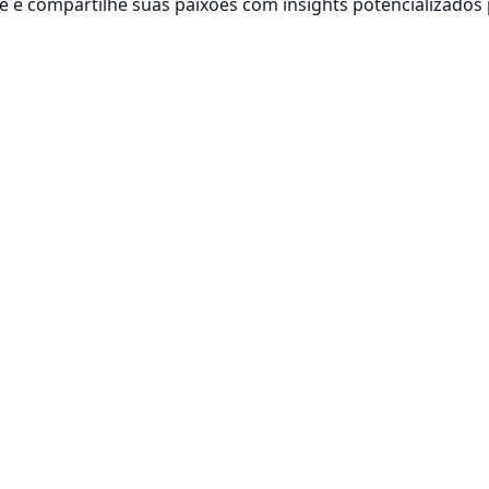
 e compartilhe suas paixões com insights potencializados 