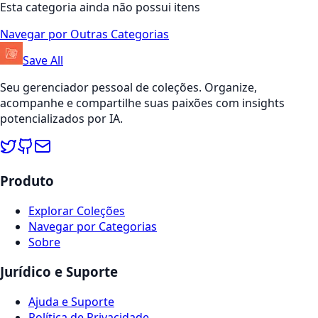
Esta categoria ainda não possui itens
Navegar por Outras Categorias
Save All
Seu gerenciador pessoal de coleções. Organize,
acompanhe e compartilhe suas paixões com insights
potencializados por IA.
Produto
Explorar Coleções
Navegar por Categorias
Sobre
Jurídico e Suporte
Ajuda e Suporte
Política de Privacidade