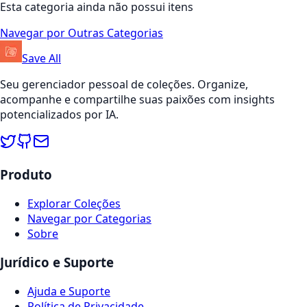
Esta categoria ainda não possui itens
Navegar por Outras Categorias
Save All
Seu gerenciador pessoal de coleções. Organize,
acompanhe e compartilhe suas paixões com insights
potencializados por IA.
Produto
Explorar Coleções
Navegar por Categorias
Sobre
Jurídico e Suporte
Ajuda e Suporte
Política de Privacidade