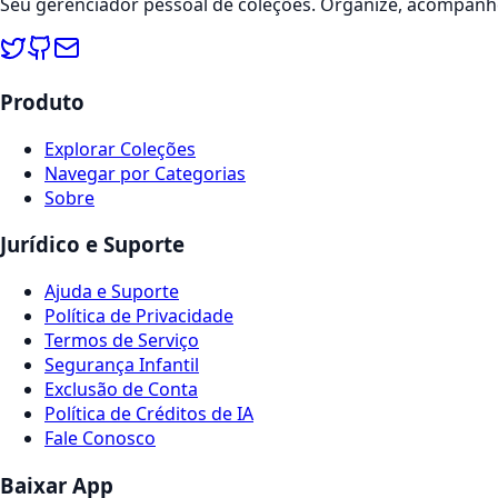
Seu gerenciador pessoal de coleções. Organize, acompanhe
Produto
Explorar Coleções
Navegar por Categorias
Sobre
Jurídico e Suporte
Ajuda e Suporte
Política de Privacidade
Termos de Serviço
Segurança Infantil
Exclusão de Conta
Política de Créditos de IA
Fale Conosco
Baixar App