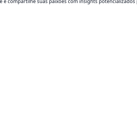
 e compartilhe suas paixões com insights potencializados 