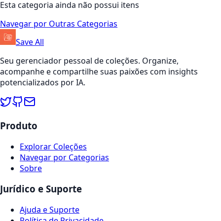
Esta categoria ainda não possui itens
Navegar por Outras Categorias
Save All
Seu gerenciador pessoal de coleções. Organize,
acompanhe e compartilhe suas paixões com insights
potencializados por IA.
Produto
Explorar Coleções
Navegar por Categorias
Sobre
Jurídico e Suporte
Ajuda e Suporte
Política de Privacidade