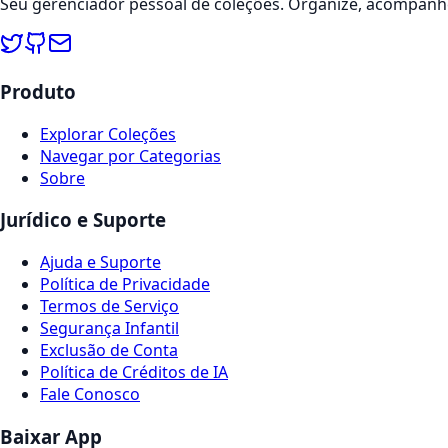
Seu gerenciador pessoal de coleções. Organize, acompanhe
Produto
Explorar Coleções
Navegar por Categorias
Sobre
Jurídico e Suporte
Ajuda e Suporte
Política de Privacidade
Termos de Serviço
Segurança Infantil
Exclusão de Conta
Política de Créditos de IA
Fale Conosco
Baixar App