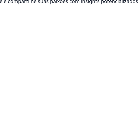
 e compartilhe suas paixões com insights potencializados 