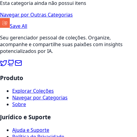
Esta categoria ainda não possui itens
Navegar por Outras Categorias
Save All
Seu gerenciador pessoal de coleções. Organize,
acompanhe e compartilhe suas paixões com insights
potencializados por IA.
Produto
Explorar Coleções
Navegar por Categorias
Sobre
Jurídico e Suporte
Ajuda e Suporte
Política de Privacidade