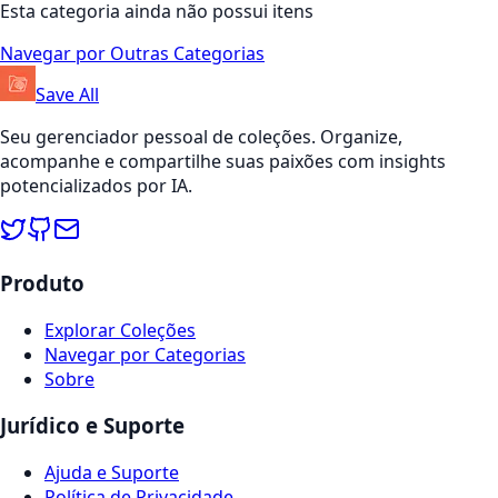
Esta categoria ainda não possui itens
Navegar por Outras Categorias
Save All
Seu gerenciador pessoal de coleções. Organize,
acompanhe e compartilhe suas paixões com insights
potencializados por IA.
Produto
Explorar Coleções
Navegar por Categorias
Sobre
Jurídico e Suporte
Ajuda e Suporte
Política de Privacidade