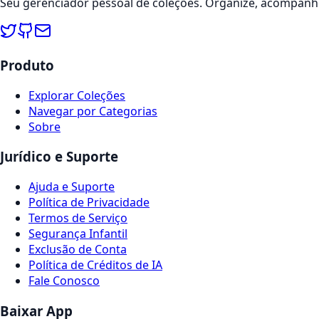
Seu gerenciador pessoal de coleções. Organize, acompanhe
Produto
Explorar Coleções
Navegar por Categorias
Sobre
Jurídico e Suporte
Ajuda e Suporte
Política de Privacidade
Termos de Serviço
Segurança Infantil
Exclusão de Conta
Política de Créditos de IA
Fale Conosco
Baixar App