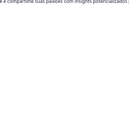
 e compartilhe suas paixões com insights potencializados 