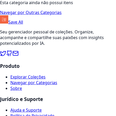
Esta categoria ainda não possui itens
Navegar por Outras Categorias
Save All
Seu gerenciador pessoal de coleções. Organize,
acompanhe e compartilhe suas paixões com insights
potencializados por IA.
Produto
Explorar Coleções
Navegar por Categorias
Sobre
Jurídico e Suporte
Ajuda e Suporte
Política de Privacidade