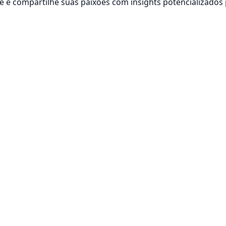
 e compartilhe suas paixões com insights potencializados 