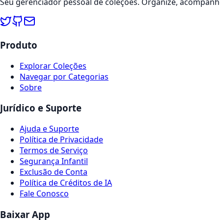
Seu gerenciador pessoal de coleções. Organize, acompanhe
Produto
Explorar Coleções
Navegar por Categorias
Sobre
Jurídico e Suporte
Ajuda e Suporte
Política de Privacidade
Termos de Serviço
Segurança Infantil
Exclusão de Conta
Política de Créditos de IA
Fale Conosco
Baixar App