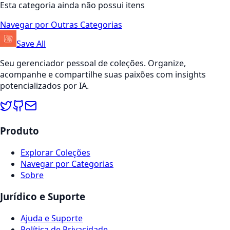
Esta categoria ainda não possui itens
Navegar por Outras Categorias
Save All
Seu gerenciador pessoal de coleções. Organize,
acompanhe e compartilhe suas paixões com insights
potencializados por IA.
Produto
Explorar Coleções
Navegar por Categorias
Sobre
Jurídico e Suporte
Ajuda e Suporte
Política de Privacidade