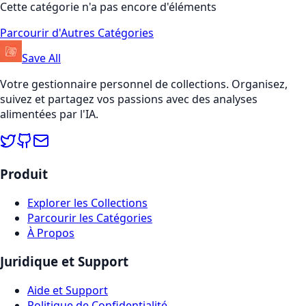
Cette catégorie n'a pas encore d'éléments
Parcourir d'Autres Catégories
Save All
Votre gestionnaire personnel de collections. Organisez,
suivez et partagez vos passions avec des analyses
alimentées par l'IA.
Produit
Explorer les Collections
Parcourir les Catégories
À Propos
Juridique et Support
Aide et Support
Politique de Confidentialité