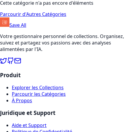
Cette catégorie n'a pas encore d'éléments
Parcourir d'Autres Catégories
Save All
Votre gestionnaire personnel de collections. Organisez,
suivez et partagez vos passions avec des analyses
alimentées par l'IA.
Produit
Explorer les Collections
Parcourir les Catégories
À Propos
Juridique et Support
Aide et Support
Politique de Confidentialité