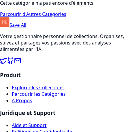
Cette catégorie n'a pas encore d'éléments
Parcourir d'Autres Catégories
Save All
Votre gestionnaire personnel de collections. Organisez,
suivez et partagez vos passions avec des analyses
alimentées par l'IA.
Produit
Explorer les Collections
Parcourir les Catégories
À Propos
Juridique et Support
Aide et Support
Politique de Confidentialité