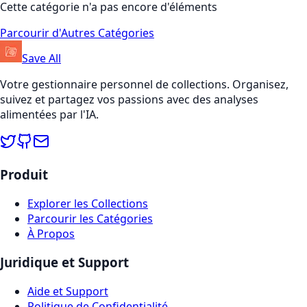
Cette catégorie n'a pas encore d'éléments
Parcourir d'Autres Catégories
Save All
Votre gestionnaire personnel de collections. Organisez,
suivez et partagez vos passions avec des analyses
alimentées par l'IA.
Produit
Explorer les Collections
Parcourir les Catégories
À Propos
Juridique et Support
Aide et Support
Politique de Confidentialité