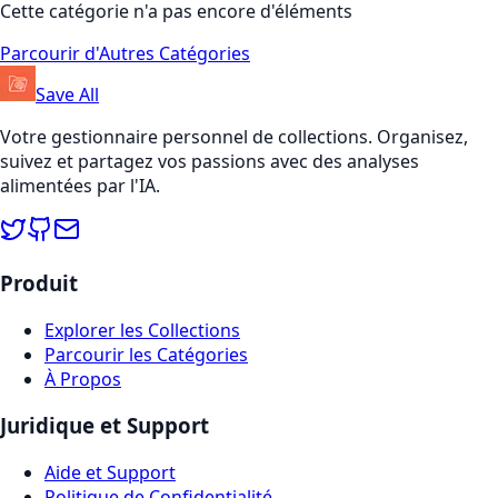
Cette catégorie n'a pas encore d'éléments
Parcourir d'Autres Catégories
Save All
Votre gestionnaire personnel de collections. Organisez,
suivez et partagez vos passions avec des analyses
alimentées par l'IA.
Produit
Explorer les Collections
Parcourir les Catégories
À Propos
Juridique et Support
Aide et Support
Politique de Confidentialité