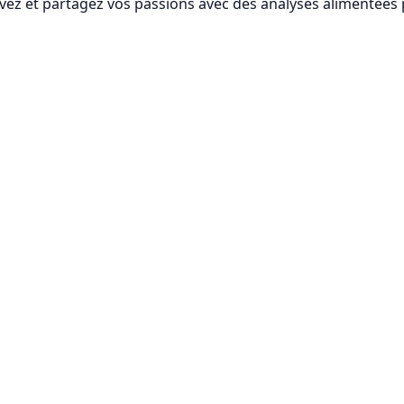
vez et partagez vos passions avec des analyses alimentées p