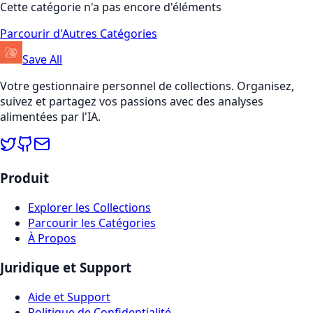
Cette catégorie n'a pas encore d'éléments
Parcourir d'Autres Catégories
Save All
Votre gestionnaire personnel de collections. Organisez,
suivez et partagez vos passions avec des analyses
alimentées par l'IA.
Produit
Explorer les Collections
Parcourir les Catégories
À Propos
Juridique et Support
Aide et Support
Politique de Confidentialité