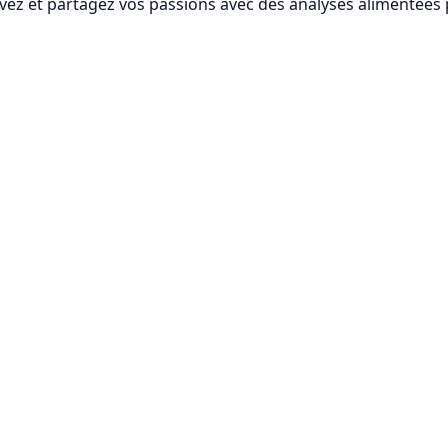
vez et partagez vos passions avec des analyses alimentées p