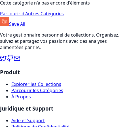
Cette catégorie n'a pas encore d'éléments
Parcourir d'Autres Catégories
Save All
Votre gestionnaire personnel de collections. Organisez,
suivez et partagez vos passions avec des analyses
alimentées par l'IA.
Produit
Explorer les Collections
Parcourir les Catégories
À Propos
Juridique et Support
Aide et Support
Politique de Confidentialité