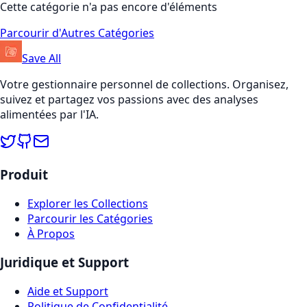
Cette catégorie n'a pas encore d'éléments
Parcourir d'Autres Catégories
Save All
Votre gestionnaire personnel de collections. Organisez,
suivez et partagez vos passions avec des analyses
alimentées par l'IA.
Produit
Explorer les Collections
Parcourir les Catégories
À Propos
Juridique et Support
Aide et Support
Politique de Confidentialité