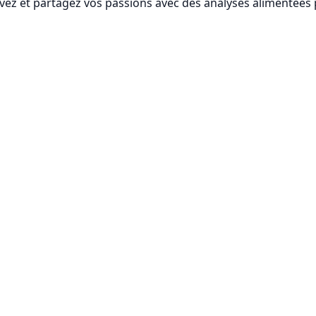
vez et partagez vos passions avec des analyses alimentées p