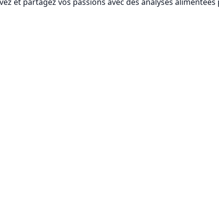
vez et partagez vos passions avec des analyses alimentées p