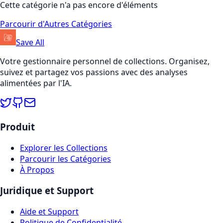
Cette catégorie n'a pas encore d'éléments
Parcourir d'Autres Catégories
Save All
Votre gestionnaire personnel de collections. Organisez,
suivez et partagez vos passions avec des analyses
alimentées par l'IA.
Produit
Explorer les Collections
Parcourir les Catégories
À Propos
Juridique et Support
Aide et Support
Politique de Confidentialité