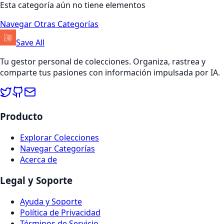
Esta categoría aún no tiene elementos
Navegar Otras Categorías
Save All
Tu gestor personal de colecciones. Organiza, rastrea y
comparte tus pasiones con información impulsada por IA.
Producto
Explorar Colecciones
Navegar Categorías
Acerca de
Legal y Soporte
Ayuda y Soporte
Política de Privacidad
Términos de Servicio