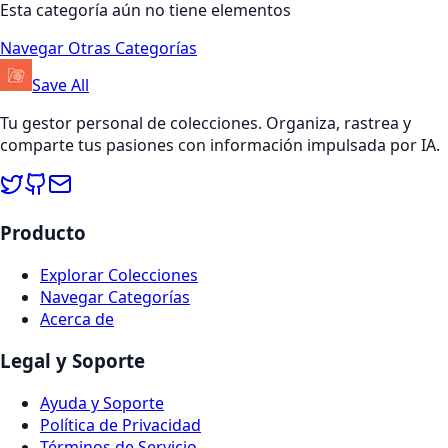
Esta categoría aún no tiene elementos
Navegar Otras Categorías
Save All
Tu gestor personal de colecciones. Organiza, rastrea y
comparte tus pasiones con información impulsada por IA.
Producto
Explorar Colecciones
Navegar Categorías
Acerca de
Legal y Soporte
Ayuda y Soporte
Política de Privacidad
Términos de Servicio