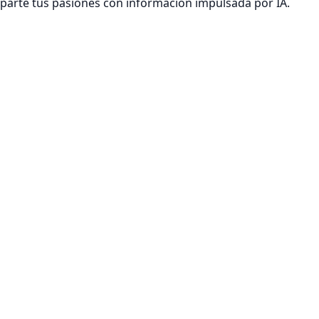
mparte tus pasiones con información impulsada por IA.