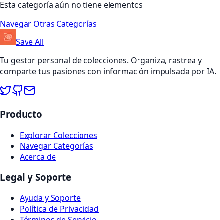
Esta categoría aún no tiene elementos
Navegar Otras Categorías
Save All
Tu gestor personal de colecciones. Organiza, rastrea y
comparte tus pasiones con información impulsada por IA.
Producto
Explorar Colecciones
Navegar Categorías
Acerca de
Legal y Soporte
Ayuda y Soporte
Política de Privacidad
Términos de Servicio