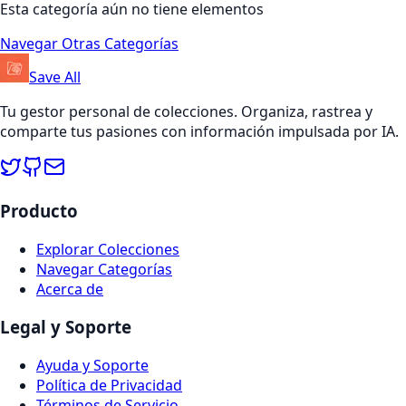
Esta categoría aún no tiene elementos
Navegar Otras Categorías
Save All
Tu gestor personal de colecciones. Organiza, rastrea y
comparte tus pasiones con información impulsada por IA.
Producto
Explorar Colecciones
Navegar Categorías
Acerca de
Legal y Soporte
Ayuda y Soporte
Política de Privacidad
Términos de Servicio