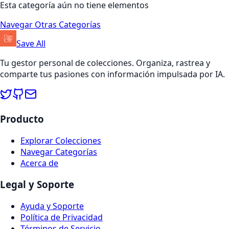
Esta categoría aún no tiene elementos
Navegar Otras Categorías
Save All
Tu gestor personal de colecciones. Organiza, rastrea y
comparte tus pasiones con información impulsada por IA.
Producto
Explorar Colecciones
Navegar Categorías
Acerca de
Legal y Soporte
Ayuda y Soporte
Política de Privacidad
Términos de Servicio