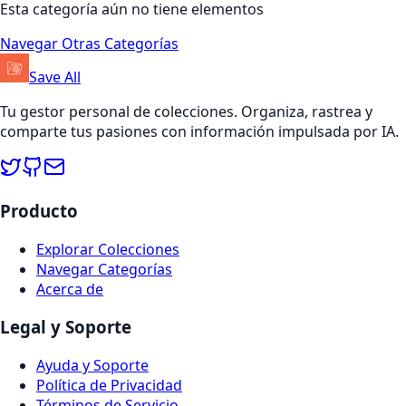
Esta categoría aún no tiene elementos
Navegar Otras Categorías
Save All
Tu gestor personal de colecciones. Organiza, rastrea y
comparte tus pasiones con información impulsada por IA.
Producto
Explorar Colecciones
Navegar Categorías
Acerca de
Legal y Soporte
Ayuda y Soporte
Política de Privacidad
Términos de Servicio