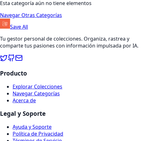
Esta categoría aún no tiene elementos
Navegar Otras Categorías
Save All
Tu gestor personal de colecciones. Organiza, rastrea y
comparte tus pasiones con información impulsada por IA.
Producto
Explorar Colecciones
Navegar Categorías
Acerca de
Legal y Soporte
Ayuda y Soporte
Política de Privacidad
Términos de Servicio