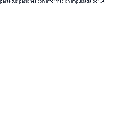
mparte tus pasiones con información impulsada por IA.