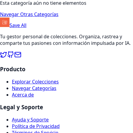
Esta categoría aún no tiene elementos
Navegar Otras Categorías
Save All
Tu gestor personal de colecciones. Organiza, rastrea y
comparte tus pasiones con información impulsada por IA.
Producto
Explorar Colecciones
Navegar Categorías
Acerca de
Legal y Soporte
Ayuda y Soporte
Política de Privacidad
Términos de Servicio