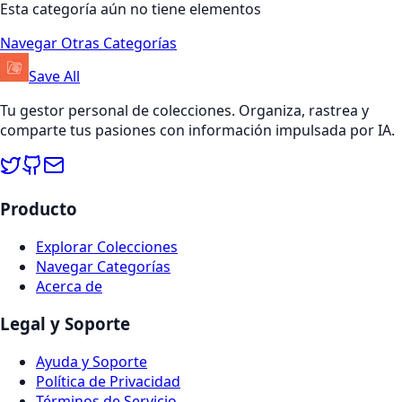
Esta categoría aún no tiene elementos
Navegar Otras Categorías
Save All
Tu gestor personal de colecciones. Organiza, rastrea y
comparte tus pasiones con información impulsada por IA.
Producto
Explorar Colecciones
Navegar Categorías
Acerca de
Legal y Soporte
Ayuda y Soporte
Política de Privacidad
Términos de Servicio