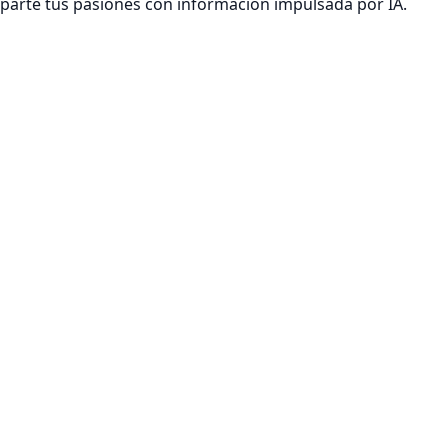
mparte tus pasiones con información impulsada por IA.