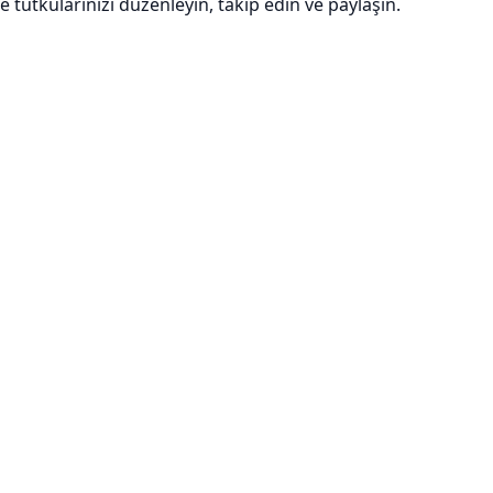
e tutkularınızı düzenleyin, takip edin ve paylaşın.