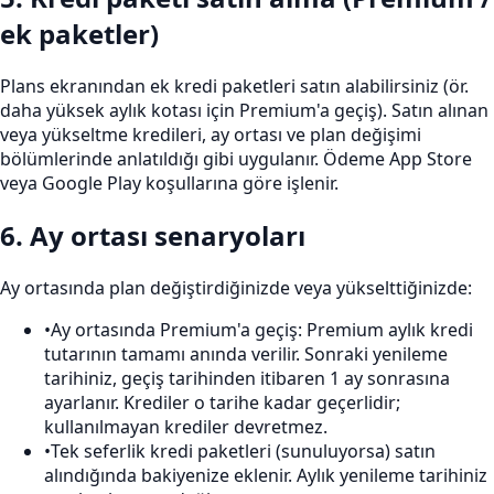
ek paketler)
Plans ekranından ek kredi paketleri satın alabilirsiniz (ör.
daha yüksek aylık kotası için Premium'a geçiş). Satın alınan
veya yükseltme kredileri, ay ortası ve plan değişimi
bölümlerinde anlatıldığı gibi uygulanır. Ödeme App Store
veya Google Play koşullarına göre işlenir.
6
.
Ay ortası senaryoları
Ay ortasında plan değiştirdiğinizde veya yükselttiğinizde:
•
Ay ortasında Premium'a geçiş: Premium aylık kredi
tutarının tamamı anında verilir. Sonraki yenileme
tarihiniz, geçiş tarihinden itibaren 1 ay sonrasına
ayarlanır. Krediler o tarihe kadar geçerlidir;
kullanılmayan krediler devretmez.
•
Tek seferlik kredi paketleri (sunuluyorsa) satın
alındığında bakiyenize eklenir. Aylık yenileme tarihiniz