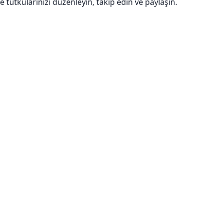
e tutkularınızı düzenleyin, takip edin ve paylaşın.