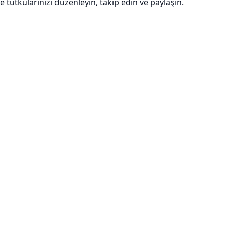
e tutkularınızı düzenleyin, takip edin ve paylaşın.