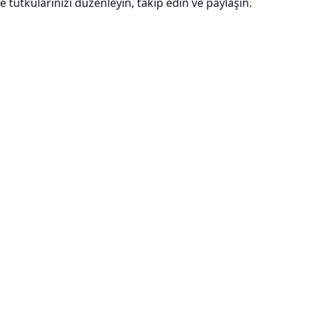
e tutkularınızı düzenleyin, takip edin ve paylaşın.