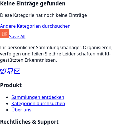
Keine Einträge gefunden
Diese Kategorie hat noch keine Einträge
Andere Kategorien durchsuchen
Save All
Ihr persönlicher Sammlungsmanager. Organisieren,
verfolgen und teilen Sie Ihre Leidenschaften mit KI-
gestützten Erkenntnissen.
Produkt
Sammlungen entdecken
Kategorien durchsuchen
Über uns
Rechtliches & Support