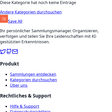
Diese Kategorie hat noch keine Einträge
Andere Kategorien durchsuchen
Save All
Ihr persönlicher Sammlungsmanager. Organisieren,
verfolgen und teilen Sie Ihre Leidenschaften mit KI-
gestützten Erkenntnissen.
Produkt
Sammlungen entdecken
Kategorien durchsuchen
Über uns
Rechtliches & Support
Hilfe & Support
Datenschutzrichtlinie