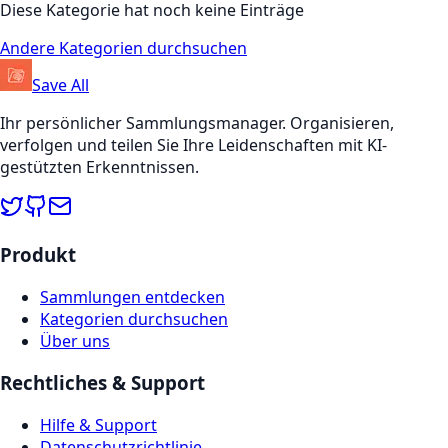
Diese Kategorie hat noch keine Einträge
Andere Kategorien durchsuchen
Save All
Ihr persönlicher Sammlungsmanager. Organisieren,
verfolgen und teilen Sie Ihre Leidenschaften mit KI-
gestützten Erkenntnissen.
Produkt
Sammlungen entdecken
Kategorien durchsuchen
Über uns
Rechtliches & Support
Hilfe & Support
Datenschutzrichtlinie